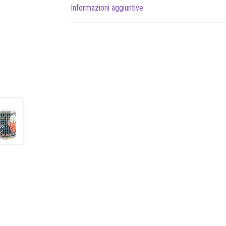
Informazioni aggiuntive