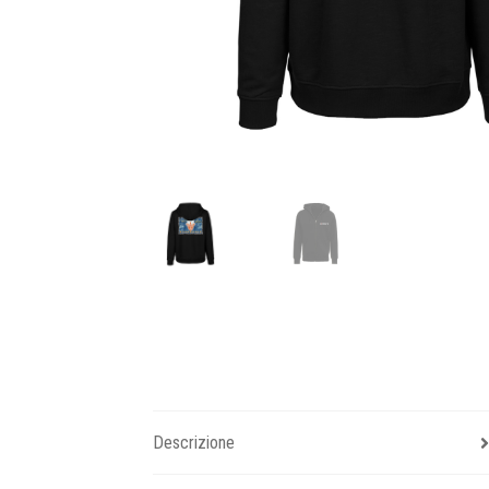
Descrizione