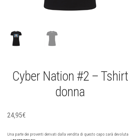
Cyber Nation #2 – Tshirt
donna
24,95
€
Una parte dei proventi derivati dalla vendita di questo capo sarà devoluta