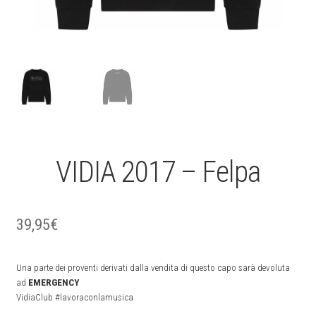
VIDIA 2017 – Felpa
39,95
€
Una parte dei proventi derivati dalla vendita di questo capo sarà devoluta
ad
EMERGENCY
VidiaClub #lavoraconlamusica