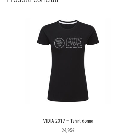
VIDIA 2017 – Tshirt donna
24,95
€