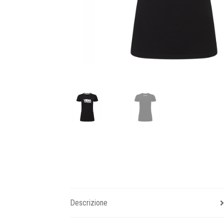
Descrizione