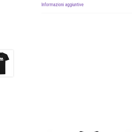
Informazioni aggiuntive