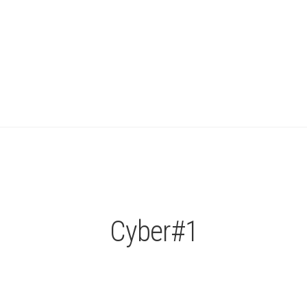
Cyber#1