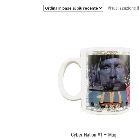
Visualizzazione di 
Cyber Nation #1 – Mug