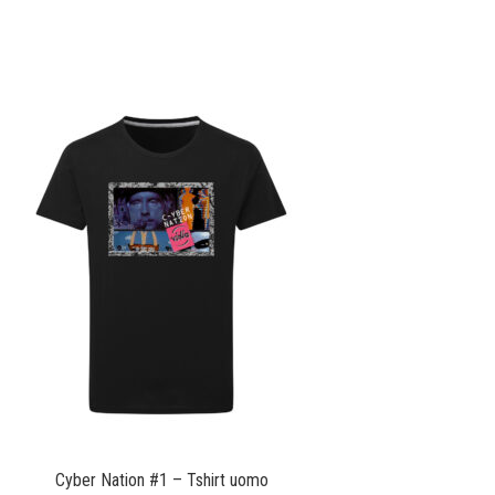
Cyber Nation #1 – Tshirt uomo